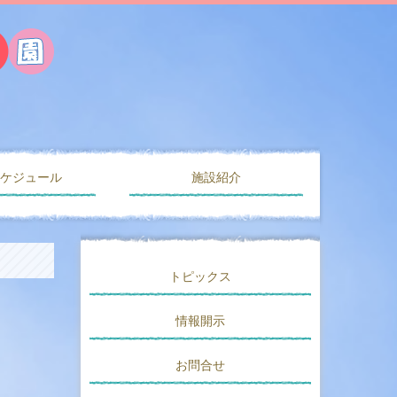
スケジュール
施設紹介
トピックス
情報開示
お問合せ