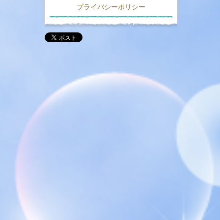
プライバシーポリシー